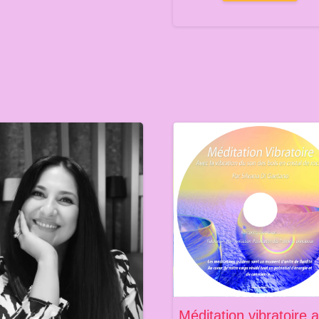
Méditation vibratoire 