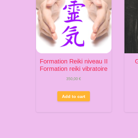
Formation Reiki niveau II
Formation reiki vibratoire
350,00
€
Add to cart