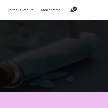
0
Terres D’Amours
Mon compte