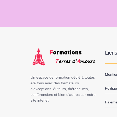
Liens
Mentio
Un espace de formation dédié à toutes
età tous avec des formateurs
Politiq
d'exceptions. Auteurs, thérapeutes,
conférenciers et bien d'autres sur notre
site intenet.
Paiemen