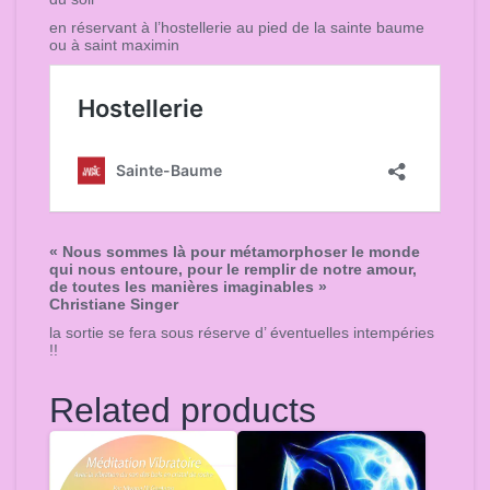
en réservant à l’hostellerie au pied de la sainte baume
ou à saint maximin
« Nous sommes là pour métamorphoser le monde
qui nous entoure, pour le remplir de notre amour,
de toutes les manières imaginables »
Christiane Singer
la sortie se fera sous réserve d’ éventuelles intempéries
!!
Related products