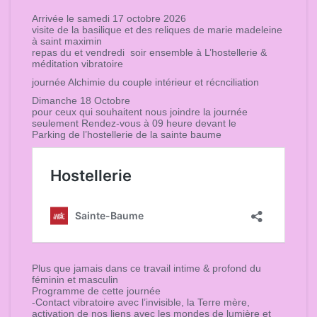
Arrivée le samedi 17 octobre 2026
visite de la basilique et des reliques de marie madeleine
à saint maximin
repas du et vendredi soir ensemble à L’hostellerie &
méditation vibratoire
journée Alchimie du couple intérieur et récnciliation
Dimanche 18 Octobre
pour ceux qui souhaitent nous joindre la journée
seulement Rendez-vous à 09 heure devant le
Parking de l’hostellerie de la sainte baume
Plus que jamais dans ce travail intime & profond du
féminin et masculin
Programme de cette journée
-Contact vibratoire avec l’invisible, la Terre mère,
activation de nos liens avec les mondes de lumière et