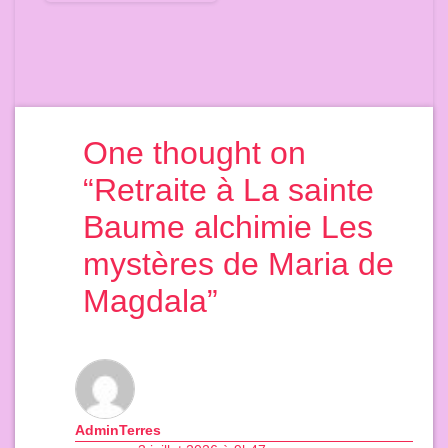
One thought on
“
Retraite à La sainte
Baume alchimie Les
mystères de Maria de
Magdala
”
AdminTerres