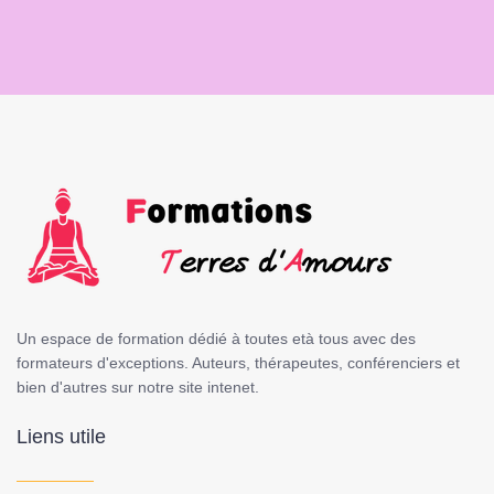
Un espace de formation dédié à toutes età tous avec des
formateurs d'exceptions. Auteurs, thérapeutes, conférenciers et
bien d'autres sur notre site intenet.
Liens utile