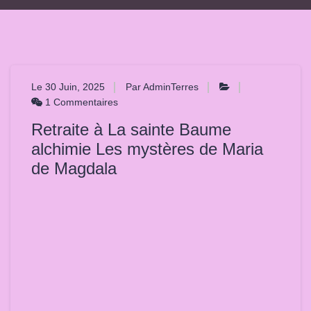
Le 30 Juin, 2025
Par AdminTerres
1 Commentaires
Retraite à La sainte Baume
alchimie Les mystères de Maria
de Magdala