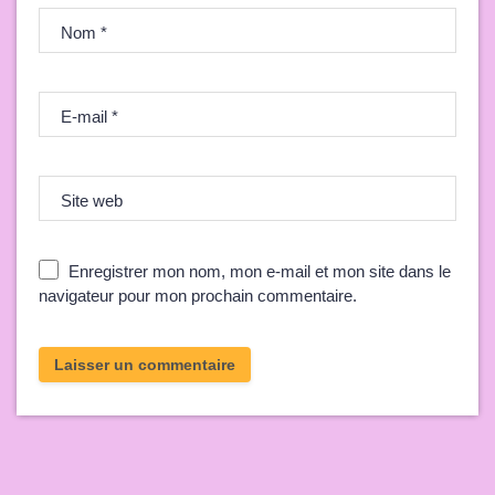
Nom
*
E-mail
*
Site web
Enregistrer mon nom, mon e-mail et mon site dans le
navigateur pour mon prochain commentaire.