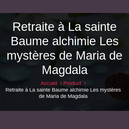
Retraite à La sainte
Baume alchimie Les
mystères de Maria de
Magdala
Accueil
Product
Retraite à La sainte Baume alchimie Les mystères
de Maria de Magdala