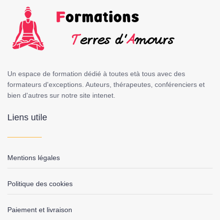
Un espace de formation dédié à toutes età tous avec des
formateurs d'exceptions. Auteurs, thérapeutes, conférenciers et
bien d'autres sur notre site intenet.
Liens utile
Mentions légales
Politique des cookies
Paiement et livraison