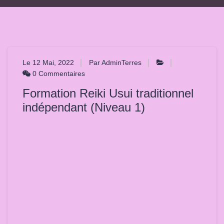
Le 12 Mai, 2022
Par AdminTerres
0 Commentaires
Formation Reiki Usui traditionnel
indépendant (Niveau 1)