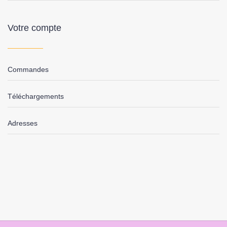
Votre compte
Commandes
Téléchargements
Adresses