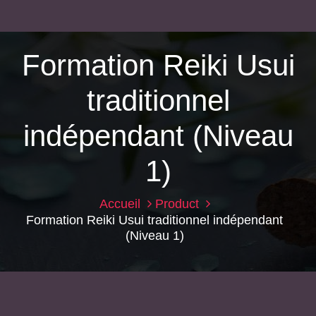
Formation Reiki Usui
traditionnel
indépendant (Niveau
1)
Accueil
Product
Formation Reiki Usui traditionnel indépendant
(Niveau 1)