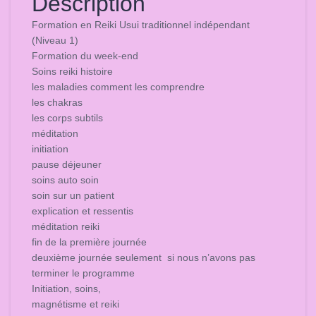
Description
Formation en Reiki Usui traditionnel indépendant
(Niveau 1)
Formation du week-end
Soins reiki histoire
les maladies comment les comprendre
les chakras
les corps subtils
méditation
initiation
pause déjeuner
soins auto soin
soin sur un patient
explication et ressentis
méditation reiki
fin de la première journée
deuxième journée seulement si nous n’avons pas
terminer le programme
Initiation, soins,
magnétisme et reiki