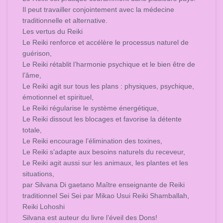
Il peut travailler conjointement avec la médecine
traditionnelle et alternative.
Les vertus du Reiki
Le Reiki renforce et accélère le processus naturel de
guérison,
Le Reiki rétablit l’harmonie psychique et le bien être de
l’âme,
Le Reiki agit sur tous les plans : physiques, psychique,
émotionnel et spirituel,
Le Reiki régularise le système énergétique,
Le Reiki dissout les blocages et favorise la détente
totale,
Le Reiki encourage l’élimination des toxines,
Le Reiki s’adapte aux besoins naturels du receveur,
Le Reiki agit aussi sur les animaux, les plantes et les
situations,
par Silvana Di gaetano Maître enseignante de Reiki
traditionnel Sei Sei par Mikao Usui Reiki Shamballah,
Reiki Lohoshi
Silvana est auteur du livre l’éveil des Dons!