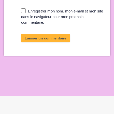
Enregistrer mon nom, mon e-mail et mon site
dans le navigateur pour mon prochain
commentaire.