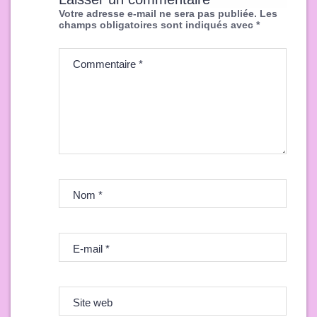
Votre adresse e-mail ne sera pas publiée.
Les
champs obligatoires sont indiqués avec
*
Commentaire
*
Nom
*
E-mail
*
Site web