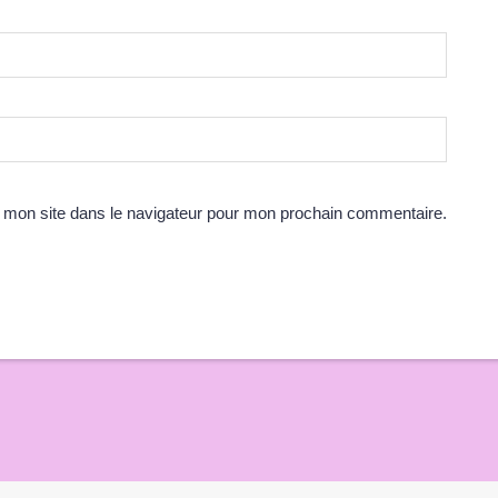
 mon site dans le navigateur pour mon prochain commentaire.