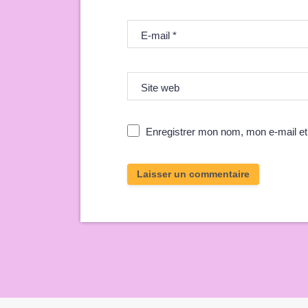
E-mail
*
Site web
Enregistrer mon nom, mon e-mail et