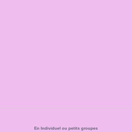
En Individuel ou petits groupes