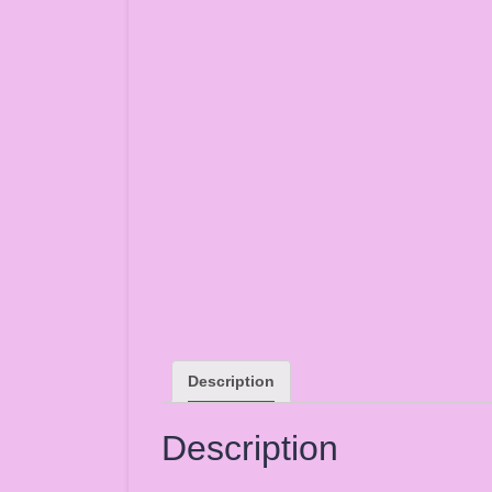
Description
Description