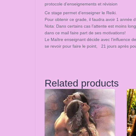
protocole d’enseignements et révision
Ce stage permet d’enseigner le Reiki.
Pour obtenir ce grade, il faudra avoir 1 année d
Nota: Dans certains cas l’attente est moins l
dans ce mail faire part de ses motivations!
Le Maître enseignant décide avec l’influence de
se revoir pour faire le point, 21 jours après p
Related products