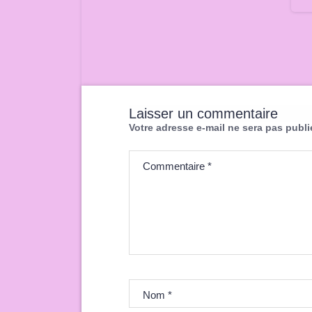
Laisser un commentaire
Votre adresse e-mail ne sera pas publi
Commentaire
*
Nom
*