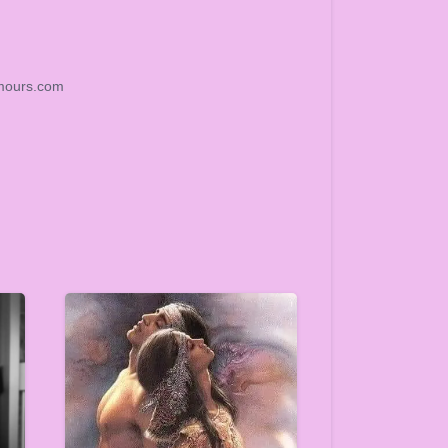
amours.com