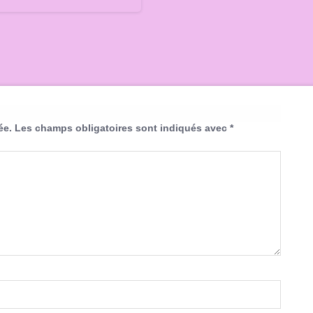
ée.
Les champs obligatoires sont indiqués avec
*