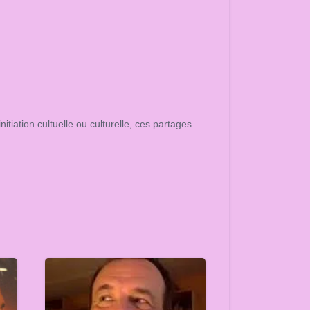
itiation cultuelle ou culturelle, ces partages
.