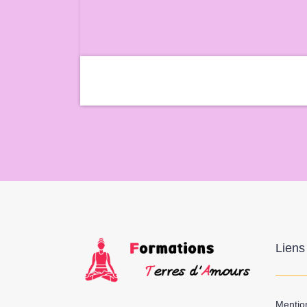
Liens 
Mentio