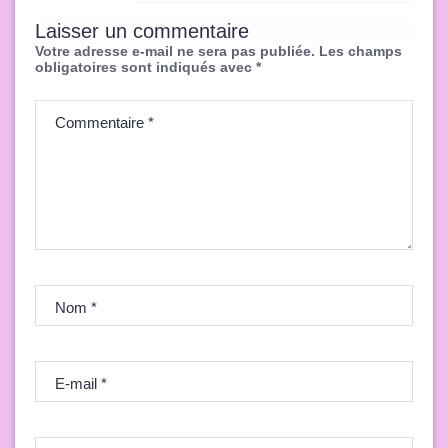
Laisser un commentaire
Votre adresse e-mail ne sera pas publiée.
Les champs
obligatoires sont indiqués avec
*
Commentaire
*
Nom
*
E-mail
*