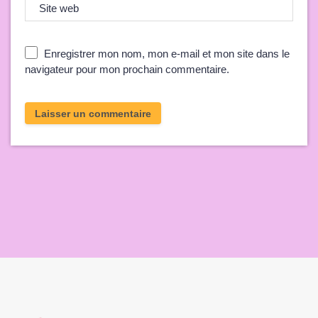
Site web
Enregistrer mon nom, mon e-mail et mon site dans le
navigateur pour mon prochain commentaire.