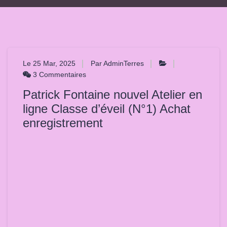
Le 25 Mar, 2025
Par AdminTerres
3 Commentaires
Patrick Fontaine nouvel Atelier en
ligne Classe d’éveil (N°1) Achat
enregistrement