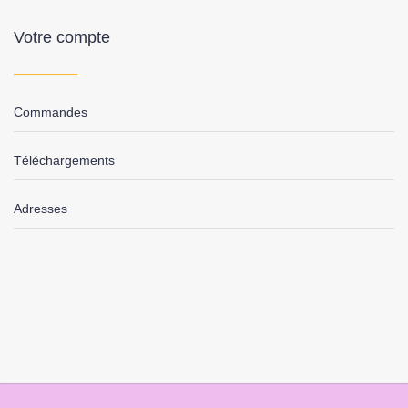
Votre compte
Commandes
Téléchargements
Adresses