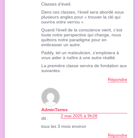
Classes d’éveil.
Dans ces classes, l’éveil sera abordé sous
plusieurs angles pour « trouver la clé qui
ouvrira votre verrou ».
Quand l’éveil de la conscience vient, c’est
toute notre perspective qui change, nous
quittons notre paradigme pour en
embrasser un autre.
Paddy, tel un maïeuticien, s’emploiera à
vous aider à naître à une autre réalité.
La première classe servira de fondation aux
suivantes.
Répondre
AdminTerres
2 mai 2025 à 9h28
dit :
tous les 3 mois environ
Répondre