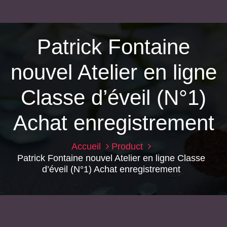
Patrick Fontaine
nouvel Atelier en ligne
Classe d’éveil (N°1)
Achat enregistrement
Accueil
Product
Patrick Fontaine nouvel Atelier en ligne Classe
d’éveil (N°1) Achat enregistrement