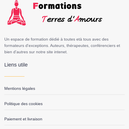
Un espace de formation dédié à toutes età tous avec des
formateurs d'exceptions. Auteurs, thérapeutes, conférenciers et
bien d'autres sur notre site intenet.
Liens utile
Mentions légales
Politique des cookies
Paiement et livraison