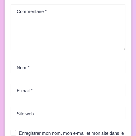
Commentaire
*
Nom
*
E-mail
*
Site web
Enregistrer mon nom, mon e-mail et mon site dans le