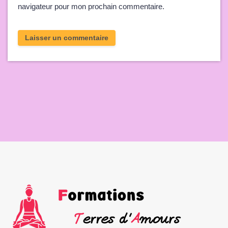
navigateur pour mon prochain commentaire.