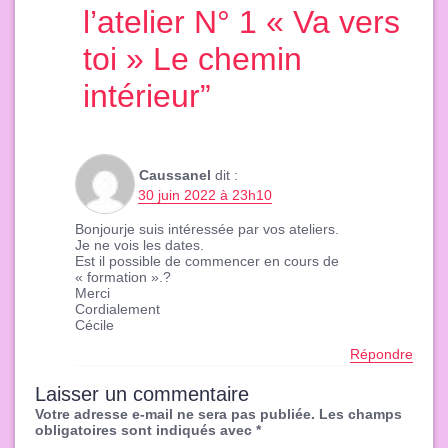
l’atelier N° 1 « Va vers
toi » Le chemin
intérieur
”
Caussanel
dit :
30 juin 2022 à 23h10
Bonjourje suis intéressée par vos ateliers.
Je ne vois les dates.
Est il possible de commencer en cours de
« formation ».?
Merci
Cordialement
Cécile
Répondre
Laisser un commentaire
Votre adresse e-mail ne sera pas publiée.
Les champs
obligatoires sont indiqués avec
*