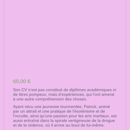
65,00
€
Son CV n’est pas constitué de diplômes académiques ni
de titres pompeux, mais d’expériences, qui l’ont amené
à une autre compréhension des choses.
Ayant vécu une jeunesse tourmentée, Patrick, animé
par un attrait et une pratique de l’ésotérisme et de
l’occulte, ainsi qu’une passion pour les arts martiaux, est
aussi entraîné dans la spirale vertigineuse de la drogue
et de la violence, où il arrive au bout de lui-même.