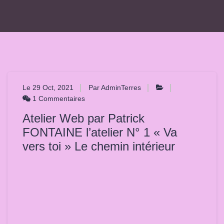
Le 29 Oct, 2021
Par AdminTerres
1 Commentaires
Atelier Web par Patrick
FONTAINE l’atelier N° 1 « Va
vers toi » Le chemin intérieur