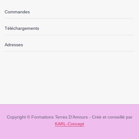
Commandes
Téléchargements
Adresses
Copyright © Formations Terres D'Amours - Créé et conseillé par
KARL-Concept