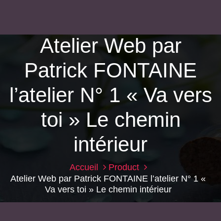
Atelier Web par
Patrick FONTAINE
l’atelier N° 1 « Va vers
toi » Le chemin
intérieur
Accueil
Product
Atelier Web par Patrick FONTAINE l’atelier N° 1 «
Va vers toi » Le chemin intérieur