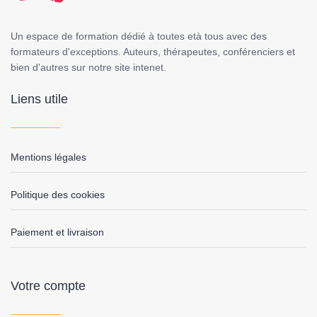
Un espace de formation dédié à toutes età tous avec des
formateurs d'exceptions. Auteurs, thérapeutes, conférenciers et
bien d'autres sur notre site intenet.
Liens utile
Mentions légales
Politique des cookies
Paiement et livraison
Votre compte