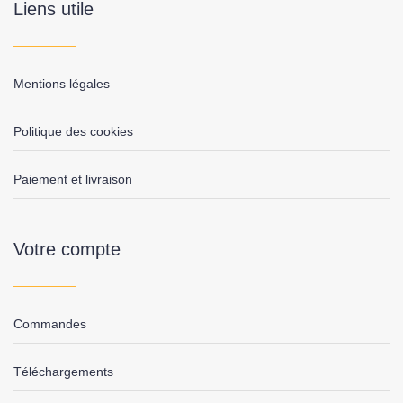
Liens utile
Mentions légales
Politique des cookies
Paiement et livraison
Votre compte
Commandes
Téléchargements