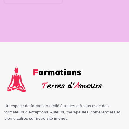
Un espace de formation dédié à toutes età tous avec des
formateurs d'exceptions. Auteurs, thérapeutes, conférenciers et
bien d'autres sur notre site intenet.