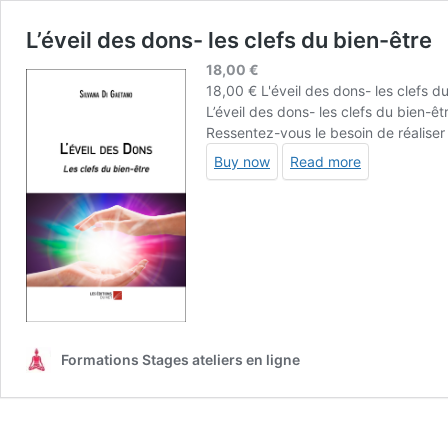
L’éveil des dons- les clefs du bien-être
18,00
€
18,00 € L'éveil des dons- les clefs d
L’éveil des dons- les clefs du bien-
Ressentez-vous le besoin de réaliser
Buy now
Read more
Formations Stages ateliers en ligne